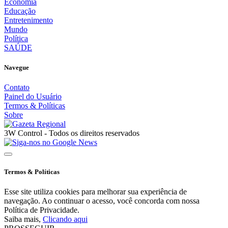
Economia
Educação
Entretenimento
Mundo
Política
SAÚDE
Navegue
Contato
Painel do Usuário
Termos & Políticas
Sobre
3W Control - Todos os direitos reservados
Termos & Políticas
Esse site utiliza cookies para melhorar sua experiência de
navegação. Ao continuar o acesso, você concorda com nossa
Política de Privacidade.
Saiba mais,
Clicando aqui