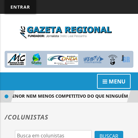
ENTRAR
MENU
 É MENOR NEM MENOS COMPETITIVO DO QUE NINGUÉM, DIZ 
/COLUNISTAS
BUSCAR