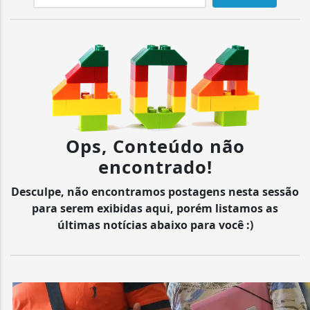
Ops, Conteúdo não
encontrado!
Desculpe, não encontramos postagens nesta sessão
para serem exibidas aqui, porém listamos as
últimas notícias abaixo para você :)