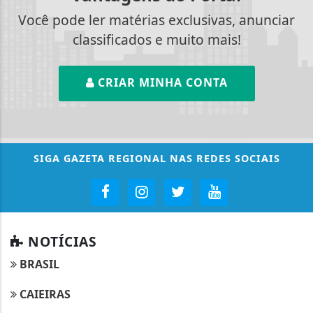
Você pode ler matérias exclusivas, anunciar
classificados e muito mais!
CRIAR MINHA CONTA
SIGA
GAZETA REGIONAL
NAS REDES SOCIAIS
NOTÍCIAS
BRASIL
CAIEIRAS