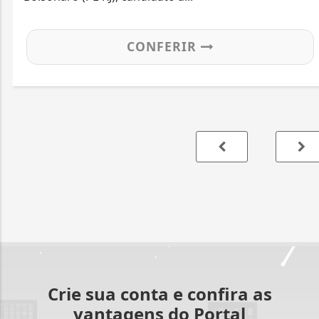
CONFERIR
Crie sua conta e confira as
vantagens do Portal