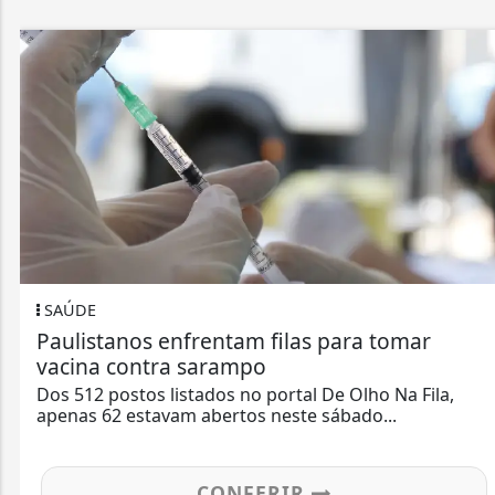
SAÚDE
Paulistanos enfrentam filas para tomar
vacina contra sarampo
Dos 512 postos listados no portal De Olho Na Fila,
apenas 62 estavam abertos neste sábado...
CONFERIR