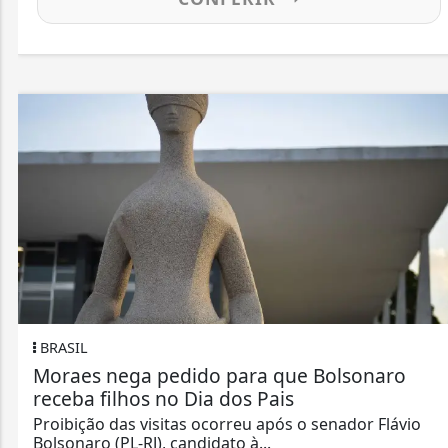
BRASIL
Moraes nega pedido para que Bolsonaro
receba filhos no Dia dos Pais
Proibição das visitas ocorreu após o senador Flávio
Bolsonaro (PL-RJ), candidato à...