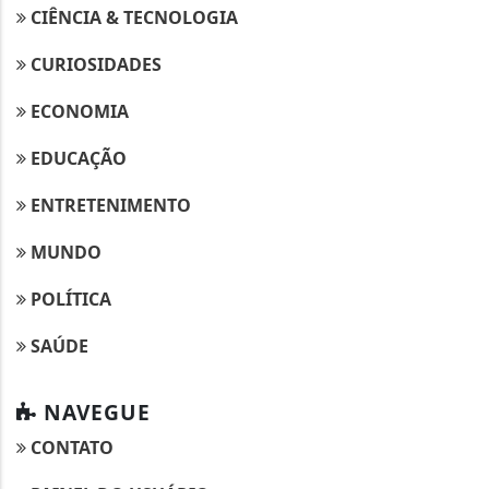
CIÊNCIA & TECNOLOGIA
CURIOSIDADES
ECONOMIA
EDUCAÇÃO
ENTRETENIMENTO
MUNDO
POLÍTICA
SAÚDE
NAVEGUE
CONTATO