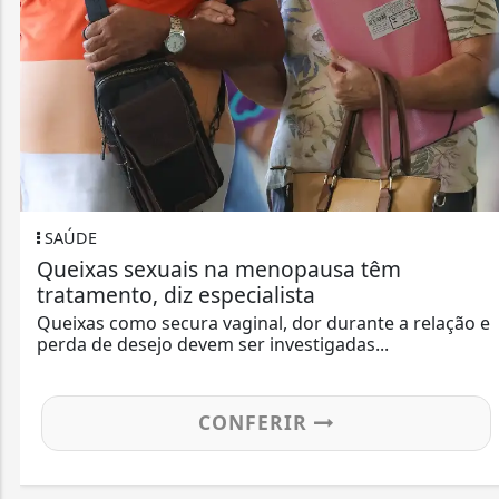
SAÚDE
Queixas sexuais na menopausa têm
tratamento, diz especialista
Queixas como secura vaginal, dor durante a relação e
perda de desejo devem ser investigadas...
CONFERIR