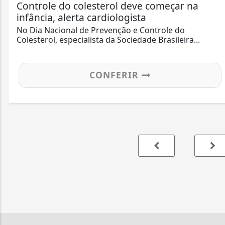
Controle do colesterol deve começar na
infância, alerta cardiologista
No Dia Nacional de Prevenção e Controle do
Colesterol, especialista da Sociedade Brasileira...
CONFERIR