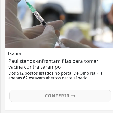
SAÚDE
Paulistanos enfrentam filas para tomar
vacina contra sarampo
Dos 512 postos listados no portal De Olho Na Fila,
apenas 62 estavam abertos neste sábado...
CONFERIR