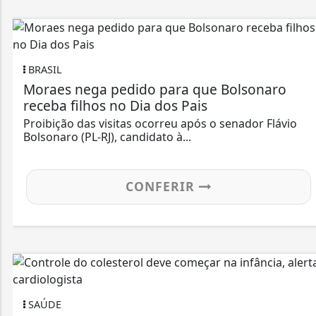
BRASIL
Moraes nega pedido para que Bolsonaro
receba filhos no Dia dos Pais
Proibição das visitas ocorreu após o senador Flávio
Bolsonaro (PL-RJ), candidato à...
CONFERIR
SAÚDE