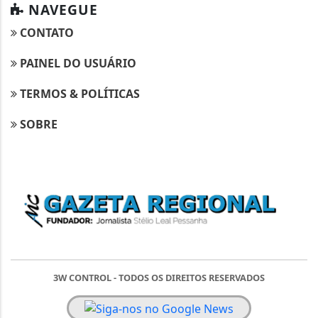
NAVEGUE
CONTATO
PAINEL DO USUÁRIO
TERMOS & POLÍTICAS
SOBRE
3W CONTROL - TODOS OS DIREITOS RESERVADOS
Termos & Políticas
Esse site utiliza cookies para melhorar sua