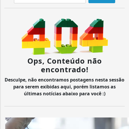
Ops, Conteúdo não
encontrado!
Desculpe, não encontramos postagens nesta sessão
para serem exibidas aqui, porém listamos as
últimas notícias abaixo para você :)