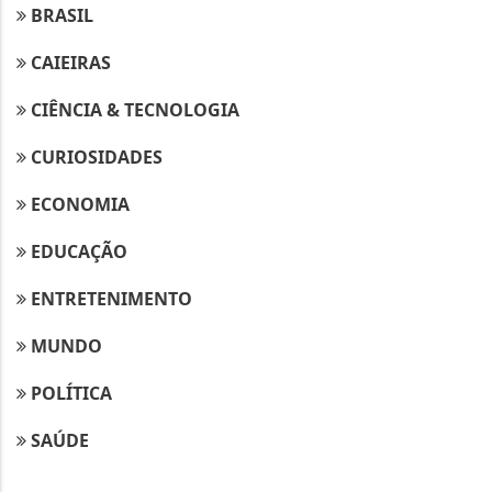
BRASIL
CAIEIRAS
CIÊNCIA & TECNOLOGIA
CURIOSIDADES
ECONOMIA
EDUCAÇÃO
ENTRETENIMENTO
MUNDO
POLÍTICA
SAÚDE