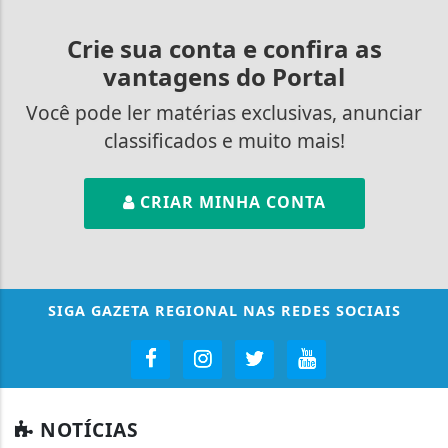
Crie sua conta e confira as
vantagens do Portal
Você pode ler matérias exclusivas, anunciar
classificados e muito mais!
CRIAR MINHA CONTA
SIGA
GAZETA REGIONAL
NAS REDES SOCIAIS
NOTÍCIAS