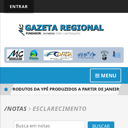
ENTRAR
MENU
ERA PRODUTOS DA YPÊ PRODUZIDOS A PARTIR DE JANEIRO DE 
/NOTAS
ESCLARECIMENTO
BUSCAR