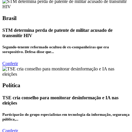
Brasil
STM determina perda de patente de militar acusado de
transmitir HIV
Segundo-tenente reformado ocultou de ex-companheiras que era
soropositivo. Defesa disse que...
Conferir
Política
TSE cria conselho para monitorar desinformação e IA nas
eleições
Participarão do grupo especialistas em tecnologia da informação, segurança
pública,...
Conferir