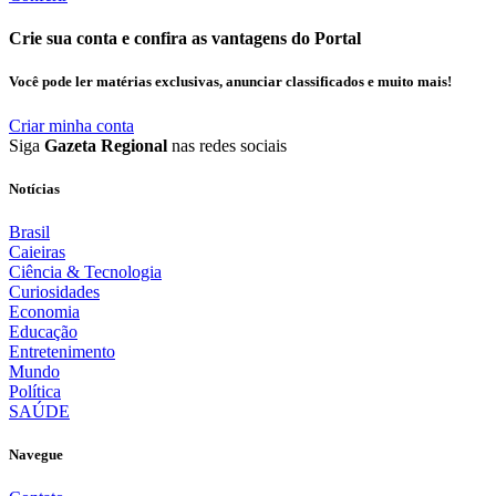
Crie sua conta e confira as vantagens do Portal
Você pode ler matérias exclusivas, anunciar classificados e muito mais!
Criar minha conta
Siga
Gazeta Regional
nas redes sociais
Notícias
Brasil
Caieiras
Ciência & Tecnologia
Curiosidades
Economia
Educação
Entretenimento
Mundo
Política
SAÚDE
Navegue