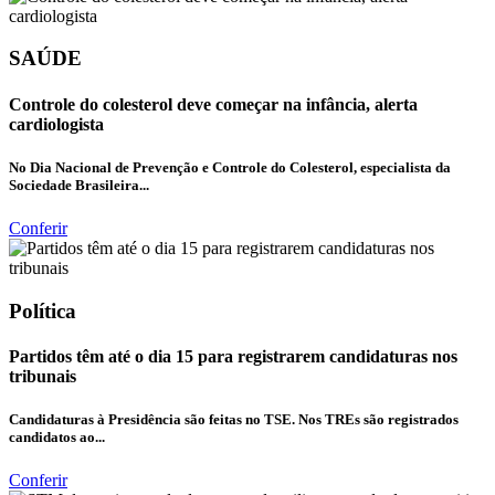
SAÚDE
Controle do colesterol deve começar na infância, alerta
cardiologista
No Dia Nacional de Prevenção e Controle do Colesterol, especialista da
Sociedade Brasileira...
Conferir
Política
Partidos têm até o dia 15 para registrarem candidaturas nos
tribunais
Candidaturas à Presidência são feitas no TSE. Nos TREs são registrados
candidatos ao...
Conferir