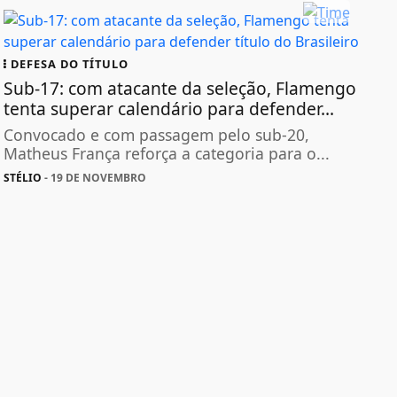
DEFESA DO TÍTULO
Sub-17: com atacante da seleção, Flamengo
tenta superar calendário para defender...
Convocado e com passagem pelo sub-20,
Matheus França reforça a categoria para o...
STÉLIO
- 19 DE NOVEMBRO