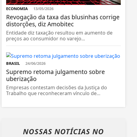
ECONOMIA
13/05/2026
Revogação da taxa das blusinhas corrige
distorções, diz Amobitec
Entidade diz taxação resultou em aumento de
preços ao consumidor no varejo...
BRASIL
24/06/2026
Supremo retoma julgamento sobre
uberização
Empresas contestam decisões da Justiça do
Trabalho que reconheceram vínculo de...
NOSSAS NOTÍCIAS
NO