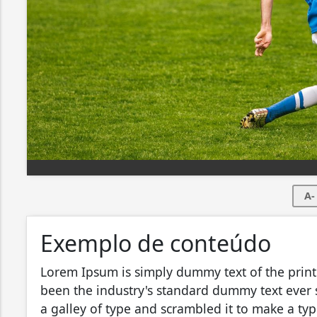
A-
Exemplo de conteúdo
Lorem Ipsum is simply dummy text of the print
been the industry's standard dummy text ever
a galley of type and scrambled it to make a typ