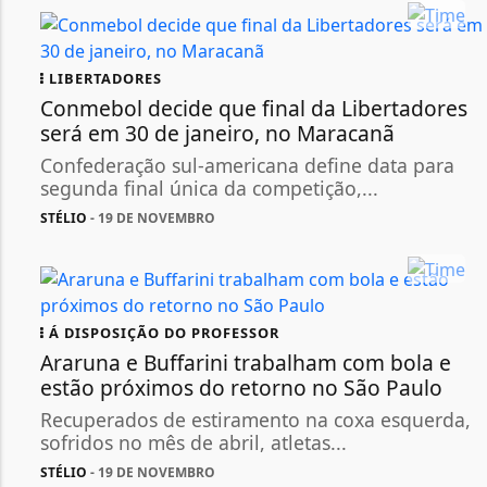
LIBERTADORES
Conmebol decide que final da Libertadores
será em 30 de janeiro, no Maracanã
Confederação sul-americana define data para
segunda final única da competição,...
STÉLIO
- 19 DE NOVEMBRO
Á DISPOSIÇÃO DO PROFESSOR
Araruna e Buffarini trabalham com bola e
estão próximos do retorno no São Paulo
Recuperados de estiramento na coxa esquerda,
sofridos no mês de abril, atletas...
STÉLIO
- 19 DE NOVEMBRO