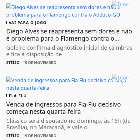
VAI PARA O JOGO
Diego Alves se reapresenta sem dores e não
é problema para o Flamengo contra o...
Goleiro confirma diagnóstico inicial de cãimbras
e fica à disposição de...
STÉLIO
- 19 DE NOVEMBRO
FLA-FLU
Venda de ingressos para Fla-Flu decisivo
começa nesta quarta-feira
Clássico será disputado no domingo, às 16h (de
Brasília), no Maracanã, e vale o...
STÉLIO
- 19 DE NOVEMBRO