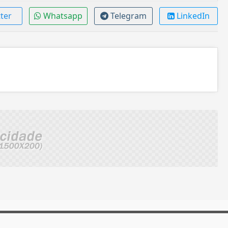
ter
Whatsapp
Telegram
LinkedIn