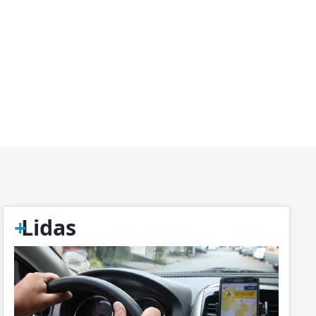
+
Lidas