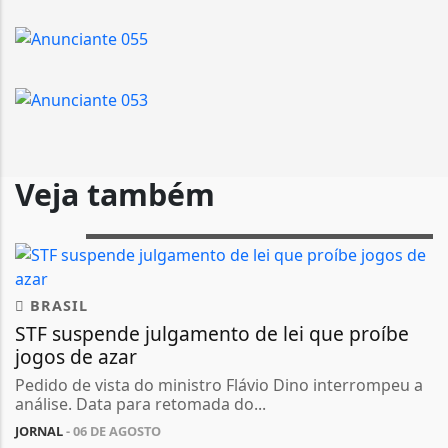
Veja também
BRASIL
STF suspende julgamento de lei que proíbe
jogos de azar
Pedido de vista do ministro Flávio Dino interrompeu a
análise. Data para retomada do...
JORNAL
- 06 DE AGOSTO