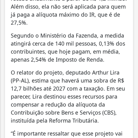
Além disso, ela não será aplicada para quem
já paga a alíquota máximo do IR, que é de
27,5%.
Segundo o Ministério da Fazenda, a medida
atingirá cerca de 140 mil pessoas, 0,13% dos
contribuintes, que hoje pagam, em média,
apenas 2,54% de Imposto de Renda.
O relator do projeto, deputado Arthur Lira
(PP-AL), estima que haverá uma sobra de R$
12,7 bilhões até 2027 com a taxação. Em seu
parecer, Lira destinou esses recursos para
compensar a redução da alíquota da
Contribuição sobre Bens e Serviços (CBS),
instituída pela Reforma Tributária.
“É importante ressaltar que esse projeto vai