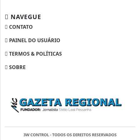
NAVEGUE
CONTATO
PAINEL DO USUÁRIO
TERMOS & POLÍTICAS
SOBRE
3W CONTROL - TODOS OS DIREITOS RESERVADOS