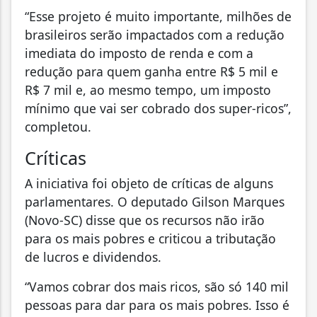
“Esse projeto é muito importante, milhões de
brasileiros serão impactados com a redução
imediata do imposto de renda e com a
redução para quem ganha entre R$ 5 mil e
R$ 7 mil e, ao mesmo tempo, um imposto
mínimo que vai ser cobrado dos super-ricos”,
completou.
Críticas
A iniciativa foi objeto de críticas de alguns
parlamentares. O deputado Gilson Marques
(Novo-SC) disse que os recursos não irão
para os mais pobres e criticou a tributação
de lucros e dividendos.
“Vamos cobrar dos mais ricos, são só 140 mil
pessoas para dar para os mais pobres. Isso é