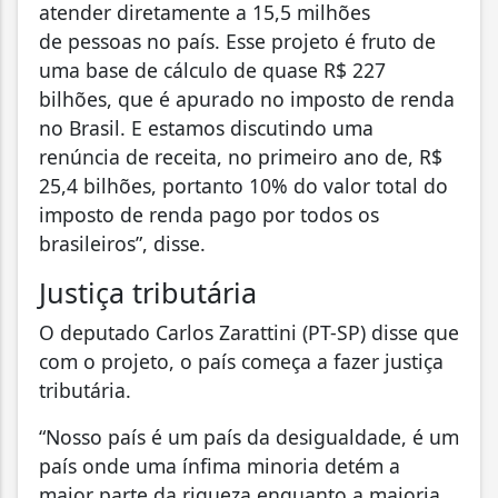
atender diretamente a 15,5 milhões
de pessoas no país. Esse projeto é fruto de
uma base de cálculo de quase R$ 227
bilhões, que é apurado no imposto de renda
no Brasil. E estamos discutindo uma
renúncia de receita, no primeiro ano de, R$
25,4 bilhões, portanto 10% do valor total do
imposto de renda pago por todos os
brasileiros”, disse.
Justiça tributária
O deputado Carlos Zarattini (PT-SP) disse que
com o projeto, o país começa a fazer justiça
tributária.
“Nosso país é um país da desigualdade, é um
país onde uma ínfima minoria detém a
maior parte da riqueza enquanto a maioria