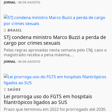
JORNAL
- 06 DE AGOSTO
BRASIL
STJ condena ministro Marco Buzzi a perda de
cargo por crimes sexuais
Pelas regras aprovadas nesta semana pelo CNJ, caso o
magistrado receba a pena máxima,...
JORNAL
- 06 DE AGOSTO
SAÚDE
Lei prorroga uso do FGTS em hospitais
filantrópicos ligados ao SUS
Prazo que terminou em 2022 foi prorrogado até 2030.