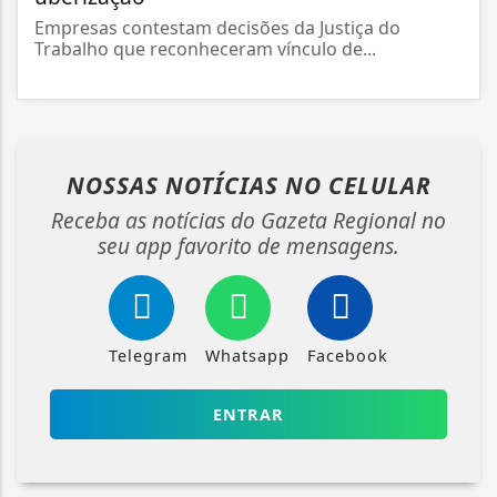
Empresas contestam decisões da Justiça do
Trabalho que reconheceram vínculo de...
NOSSAS NOTÍCIAS
NO CELULAR
Receba as notícias do Gazeta Regional no
seu app favorito de mensagens.
Telegram
Whatsapp
Facebook
ENTRAR