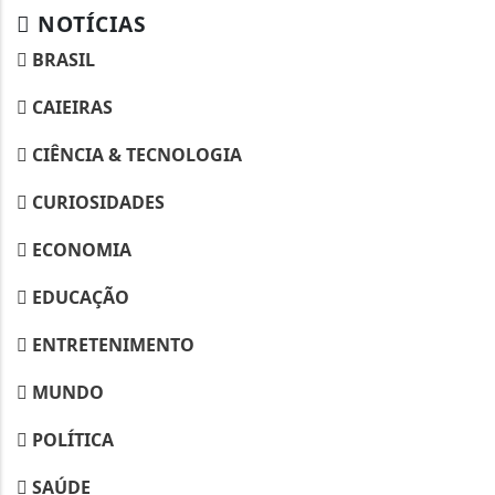
NOTÍCIAS
BRASIL
CAIEIRAS
CIÊNCIA & TECNOLOGIA
CURIOSIDADES
ECONOMIA
EDUCAÇÃO
ENTRETENIMENTO
MUNDO
POLÍTICA
SAÚDE