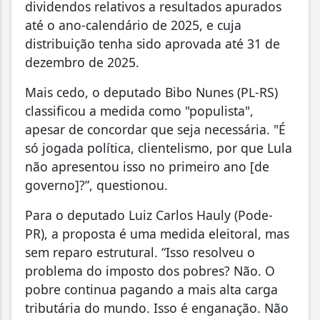
dividendos relativos a resultados apurados
até o ano-calendário de 2025, e cuja
distribuição tenha sido aprovada até 31 de
dezembro de 2025.
Mais cedo, o deputado Bibo Nunes (PL-RS)
classificou a medida como "populista",
apesar de concordar que seja necessária. "É
só jogada política, clientelismo, por que Lula
não apresentou isso no primeiro ano [de
governo]?”, questionou.
Para o deputado Luiz Carlos Hauly (Pode-
PR), a proposta é uma medida eleitoral, mas
sem reparo estrutural. “Isso resolveu o
problema do imposto dos pobres? Não. O
pobre continua pagando a mais alta carga
tributária do mundo. Isso é enganação. Não