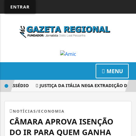
ENTRAR
MENU
 ASSÉDIO
JUSTIÇA DA ITÁLIA NEGA EXTRADIÇÃO DA CARL
NOTÍCIAS/ECONOMIA
CÂMARA APROVA ISENÇÃO
DO IR PARA QUEM GANHA