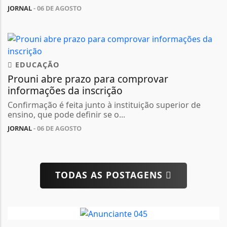
JORNAL
- 06 DE AGOSTO
EDUCAÇÃO
Prouni abre prazo para comprovar
informações da inscrição
Confirmação é feita junto à instituição superior de
ensino, que pode definir se o...
JORNAL
- 06 DE AGOSTO
TODAS AS POSTAGENS