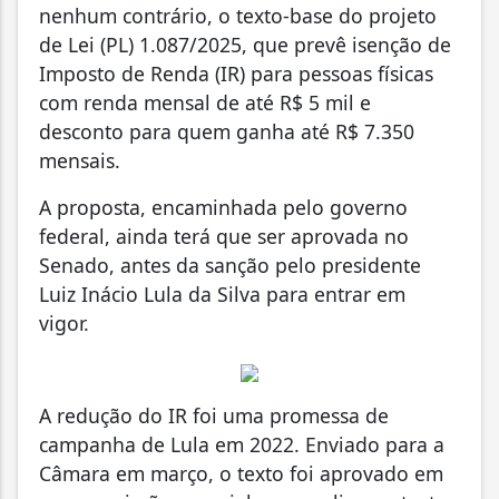
nenhum contrário, o texto-base do projeto
de Lei (PL) 1.087/2025, que prevê isenção de
Imposto de Renda (IR) para pessoas físicas
com renda mensal de até R$ 5 mil e
desconto para quem ganha até R$ 7.350
mensais.
A proposta, encaminhada pelo governo
federal, ainda terá que ser aprovada no
Senado, antes da sanção pelo presidente
Luiz Inácio Lula da Silva para entrar em
vigor.
A redução do IR foi uma promessa de
campanha de Lula em 2022. Enviado para a
Câmara em março, o texto foi aprovado em