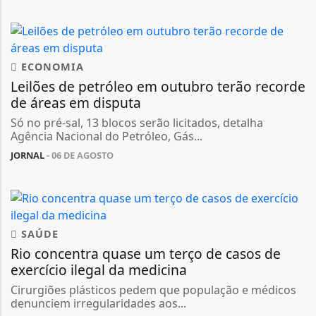
ECONOMIA
Leilões de petróleo em outubro terão recorde
de áreas em disputa
Só no pré-sal, 13 blocos serão licitados, detalha
Agência Nacional do Petróleo, Gás...
JORNAL
- 06 DE AGOSTO
SAÚDE
Rio concentra quase um terço de casos de
exercício ilegal da medicina
Cirurgiões plásticos pedem que população e médicos
denunciem irregularidades aos...