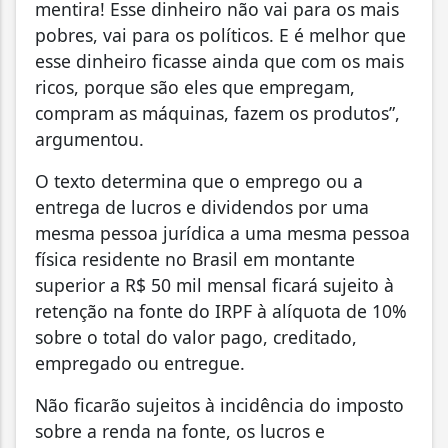
mentira! Esse dinheiro não vai para os mais
pobres, vai para os políticos. E é melhor que
esse dinheiro ficasse ainda que com os mais
ricos, porque são eles que empregam,
compram as máquinas, fazem os produtos”,
argumentou.
O texto determina que o emprego ou a
entrega de lucros e dividendos por uma
mesma pessoa jurídica a uma mesma pessoa
física residente no Brasil em montante
superior a R$ 50 mil mensal ficará sujeito à
retenção na fonte do IRPF à alíquota de 10%
sobre o total do valor pago, creditado,
empregado ou entregue.
Não ficarão sujeitos à incidência do imposto
sobre a renda na fonte, os lucros e