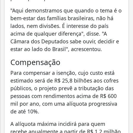
"Aqui demonstramos que quando o tema é o
bem-estar das famílias brasileiras, não há
lados, nem divisões. É interesse do país
acima de qualquer diferença", disse. "A
Câmara dos Deputados sabe ouvir, decidir e
estar ao lado do Brasil", acrescentou.
Compensação
Para compensar a isenção, cujo custo está
estimado será de R$ 25,8 bilhões aos cofres
públicos, o projeto prevê a tributação das
pessoas com rendimentos acima de R$ 600
mil por ano, com uma alíquota progressiva
de até 10%.
A alíquota máxima incidirá para quem
recebe anualmente a partir de R$ 1,2 milhão.