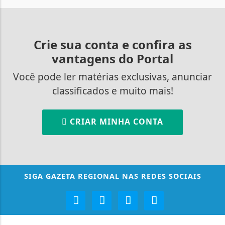
Crie sua conta e confira as
vantagens do Portal
Você pode ler matérias exclusivas, anunciar
classificados e muito mais!
CRIAR MINHA CONTA
SIGA
GAZETA REGIONAL
NAS REDES SOCIAIS