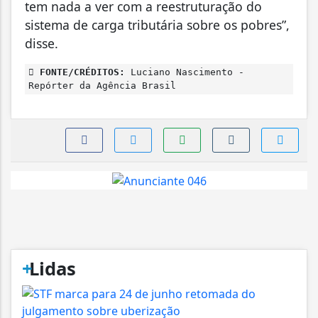
tem nada a ver com a reestruturação do
sistema de carga tributária sobre os pobres”,
disse.
FONTE/CRÉDITOS:
Luciano Nascimento -
Repórter da Agência Brasil
+
Lidas