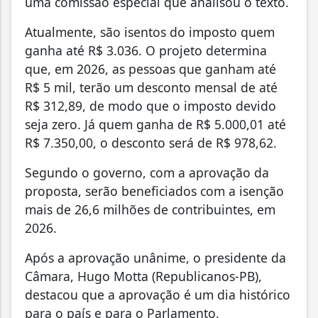
uma comissão especial que analisou o texto.
Atualmente, são isentos do imposto quem
ganha até R$ 3.036. O projeto determina
que, em 2026, as pessoas que ganham até
R$ 5 mil, terão um desconto mensal de até
R$ 312,89, de modo que o imposto devido
seja zero. Já quem ganha de R$ 5.000,01 até
R$ 7.350,00, o desconto será de R$ 978,62.
Segundo o governo, com a aprovação da
proposta, serão beneficiados com a isenção
mais de 26,6 milhões de contribuintes, em
2026.
Após a aprovação unânime, o presidente da
Câmara, Hugo Motta (Republicanos-PB),
destacou que a aprovação é um dia histórico
para o país e para o Parlamento.