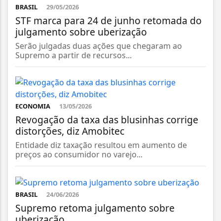
BRASIL
29/05/2026
STF marca para 24 de junho retomada do
julgamento sobre uberização
Serão julgadas duas ações que chegaram ao
Supremo a partir de recursos...
ECONOMIA
13/05/2026
Revogação da taxa das blusinhas corrige
distorções, diz Amobitec
Entidade diz taxação resultou em aumento de
preços ao consumidor no varejo...
BRASIL
24/06/2026
Supremo retoma julgamento sobre
uberização