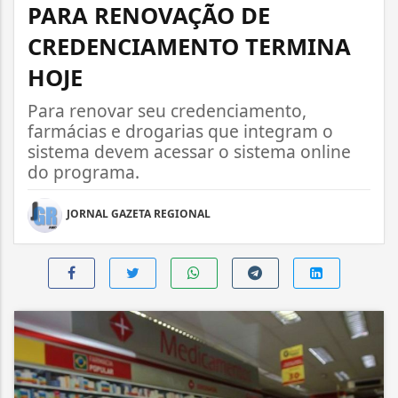
PARA RENOVAÇÃO DE
CREDENCIAMENTO TERMINA
HOJE
Para renovar seu credenciamento,
farmácias e drogarias que integram o
sistema devem acessar o sistema online
do programa.
JORNAL GAZETA REGIONAL