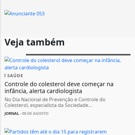
Veja também
SAÚDE
Controle do colesterol deve começar na
infância, alerta cardiologista
No Dia Nacional de Prevenção e Controle do
Colesterol, especialista da Sociedade...
JORNAL
- 08 DE AGOSTO