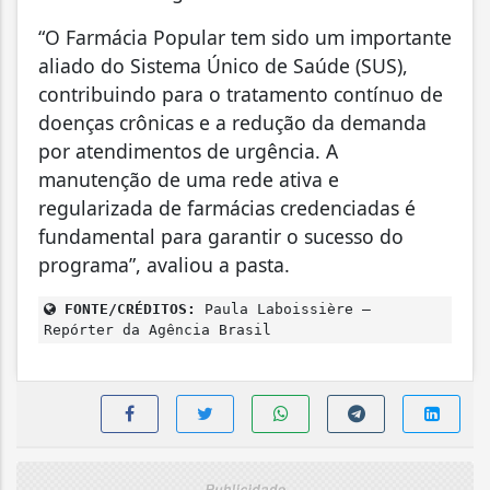
“O Farmácia Popular tem sido um importante
aliado do Sistema Único de Saúde (SUS),
contribuindo para o tratamento contínuo de
doenças crônicas e a redução da demanda
por atendimentos de urgência. A
manutenção de uma rede ativa e
regularizada de farmácias credenciadas é
fundamental para garantir o sucesso do
programa”, avaliou a pasta.
FONTE/CRÉDITOS:
Paula Laboissière –
Repórter da Agência Brasil