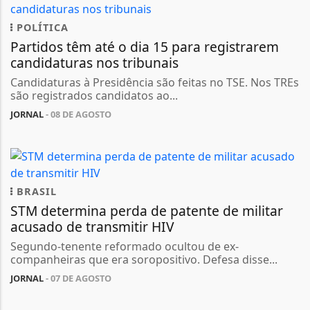
POLÍTICA
Partidos têm até o dia 15 para registrarem
candidaturas nos tribunais
Candidaturas à Presidência são feitas no TSE. Nos TREs
são registrados candidatos ao...
JORNAL
- 08 DE AGOSTO
BRASIL
STM determina perda de patente de militar
acusado de transmitir HIV
Segundo-tenente reformado ocultou de ex-
companheiras que era soropositivo. Defesa disse...
JORNAL
- 07 DE AGOSTO