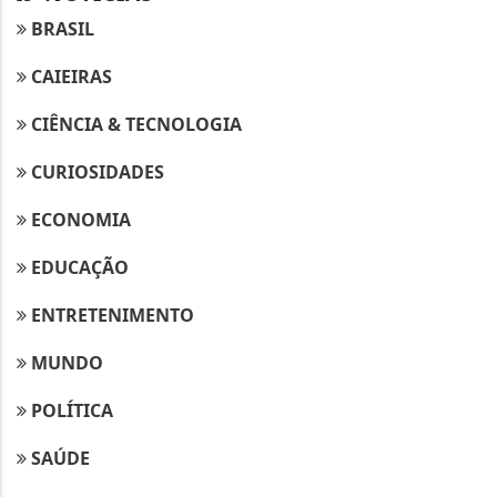
BRASIL
CAIEIRAS
CIÊNCIA & TECNOLOGIA
CURIOSIDADES
ECONOMIA
EDUCAÇÃO
ENTRETENIMENTO
MUNDO
POLÍTICA
SAÚDE