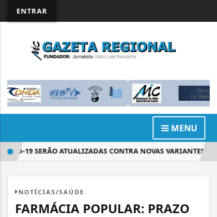
ENTRAR
MENU
VID-19 SERÃO ATUALIZADAS CONTRA NOVAS VARIANTES
NOTÍCIAS/SAÚDE
FARMÁCIA POPULAR: PRAZO