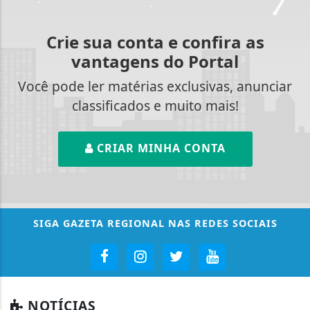
Crie sua conta e confira as
vantagens do Portal
Você pode ler matérias exclusivas, anunciar
classificados e muito mais!
CRIAR MINHA CONTA
SIGA
GAZETA REGIONAL
NAS REDES SOCIAIS
NOTÍCIAS