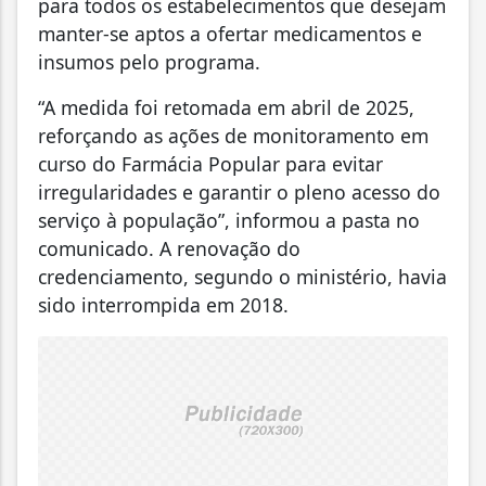
para todos os estabelecimentos que desejam
manter-se aptos a ofertar medicamentos e
insumos pelo programa.
“A medida foi retomada em abril de 2025,
reforçando as ações de monitoramento em
curso do Farmácia Popular para evitar
irregularidades e garantir o pleno acesso do
serviço à população”, informou a pasta no
comunicado. A renovação do
credenciamento, segundo o ministério, havia
sido interrompida em 2018.