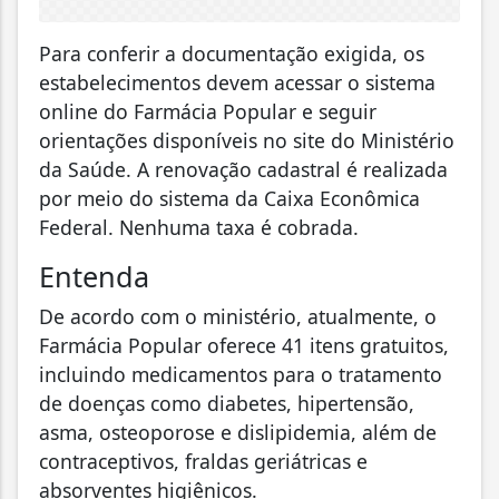
Para conferir a documentação exigida, os
estabelecimentos devem acessar o sistema
online do Farmácia Popular e seguir
orientações disponíveis no site do Ministério
da Saúde. A renovação cadastral é realizada
por meio do sistema da Caixa Econômica
Federal. Nenhuma taxa é cobrada.
Entenda
De acordo com o ministério, atualmente, o
Farmácia Popular oferece 41 itens gratuitos,
incluindo medicamentos para o tratamento
de doenças como diabetes, hipertensão,
asma, osteoporose e dislipidemia, além de
contraceptivos, fraldas geriátricas e
absorventes higiênicos.