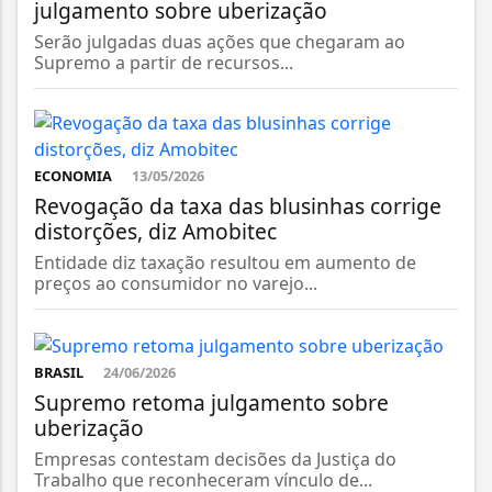
julgamento sobre uberização
Serão julgadas duas ações que chegaram ao
Supremo a partir de recursos...
ECONOMIA
13/05/2026
Revogação da taxa das blusinhas corrige
distorções, diz Amobitec
Entidade diz taxação resultou em aumento de
preços ao consumidor no varejo...
BRASIL
24/06/2026
Supremo retoma julgamento sobre
uberização
Empresas contestam decisões da Justiça do
Trabalho que reconheceram vínculo de...