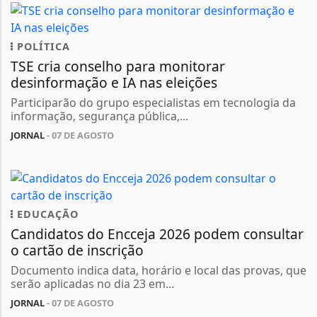
POLÍTICA
TSE cria conselho para monitorar
desinformação e IA nas eleições
Participarão do grupo especialistas em tecnologia da
informação, segurança pública,...
JORNAL
- 07 DE AGOSTO
EDUCAÇÃO
Candidatos do Encceja 2026 podem consultar
o cartão de inscrição
Documento indica data, horário e local das provas, que
serão aplicadas no dia 23 em...
JORNAL
- 07 DE AGOSTO