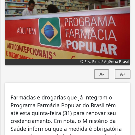
© Elza Fiuza/ Agência Brasil
A-
A+
Farmácias e drogarias que já integram o
Programa Farmácia Popular do Brasil têm
até esta quinta-feira (31) para renovar seu
credenciamento. Em nota, o Ministério da
Saúde informou que a medida é obrigatória