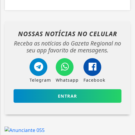
NOSSAS NOTÍCIAS
NO CELULAR
Receba as notícias do Gazeta Regional no
seu app favorito de mensagens.
Telegram
Whatsapp
Facebook
ENTRAR