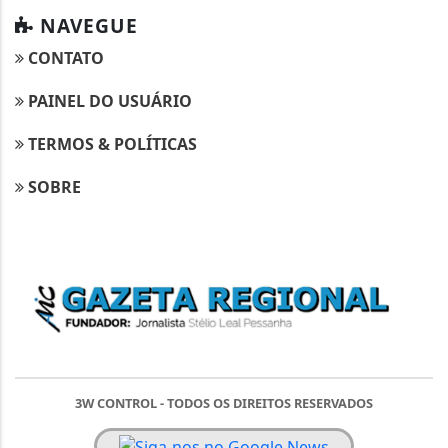
NAVEGUE
CONTATO
PAINEL DO USUÁRIO
TERMOS & POLÍTICAS
SOBRE
3W CONTROL - TODOS OS DIREITOS RESERVADOS