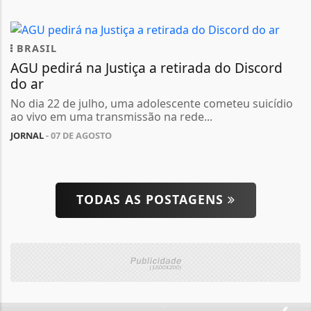
BRASIL
AGU pedirá na Justiça a retirada do Discord
do ar
No dia 22 de julho, uma adolescente cometeu suicídio
ao vivo em uma transmissão na rede...
JORNAL
- 07 DE AGOSTO
TODAS AS POSTAGENS