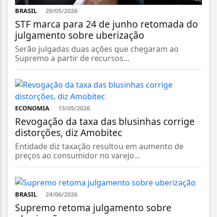
BRASIL
29/05/2026
STF marca para 24 de junho retomada do
julgamento sobre uberização
Serão julgadas duas ações que chegaram ao
Supremo a partir de recursos...
ECONOMIA
13/05/2026
Revogação da taxa das blusinhas corrige
distorções, diz Amobitec
Entidade diz taxação resultou em aumento de
preços ao consumidor no varejo...
BRASIL
24/06/2026
Supremo retoma julgamento sobre