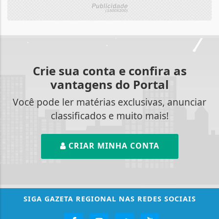
Crie sua conta e confira as
vantagens do Portal
Você pode ler matérias exclusivas, anunciar
classificados e muito mais!
CRIAR MINHA CONTA
SIGA
GAZETA REGIONAL
NAS REDES SOCIAIS