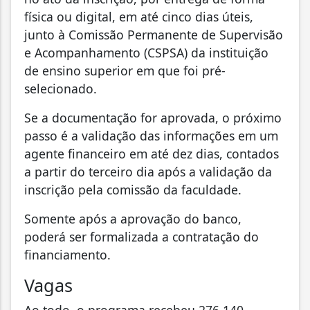
física ou digital, em até cinco dias úteis,
junto à Comissão Permanente de Supervisão
e Acompanhamento (CSPSA) da instituição
de ensino superior em que foi pré-
selecionado.
Se a documentação for aprovada, o próximo
passo é a validação das informações em um
agente financeiro em até dez dias, contados
a partir do terceiro dia após a validação da
inscrição pela comissão da faculdade.
Somente após a aprovação do banco,
poderá ser formalizada a contratação do
financiamento.
Vagas