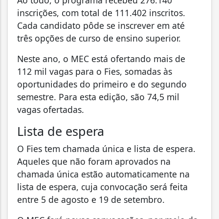
Ao todo, o programa recebeu 276.140
inscrições, com total de 111.402 inscritos.
Cada candidato pôde se inscrever em até
três opções de curso de ensino superior.
Neste ano, o MEC está ofertando mais de
112 mil vagas para o Fies, somadas às
oportunidades do primeiro e do segundo
semestre. Para esta edição, são 74,5 mil
vagas ofertadas.
Lista de espera
O Fies tem chamada única e lista de espera.
Aqueles que não foram aprovados na
chamada única estão automaticamente na
lista de espera, cuja convocação será feita
entre 5 de agosto e 19 de setembro.