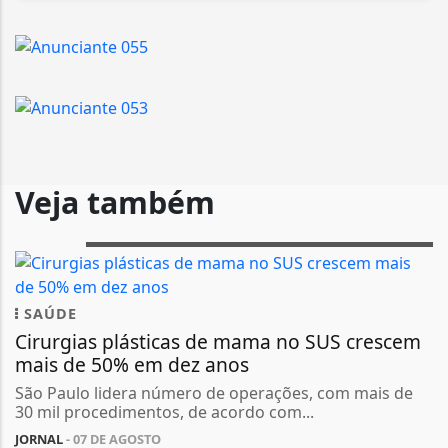
Veja também
SAÚDE
Cirurgias plásticas de mama no SUS crescem
mais de 50% em dez anos
São Paulo lidera número de operações, com mais de
30 mil procedimentos, de acordo com...
JORNAL
- 07 DE AGOSTO