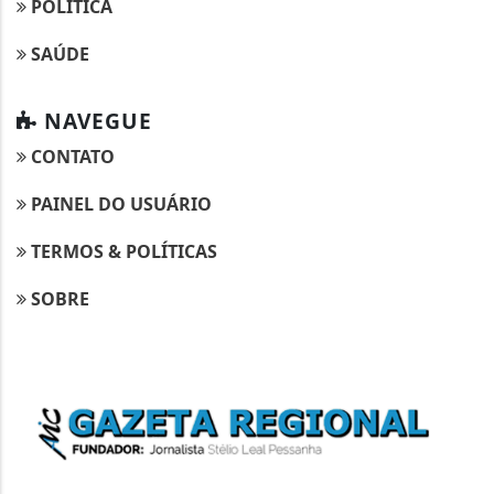
POLÍTICA
SAÚDE
NAVEGUE
CONTATO
PAINEL DO USUÁRIO
TERMOS & POLÍTICAS
SOBRE