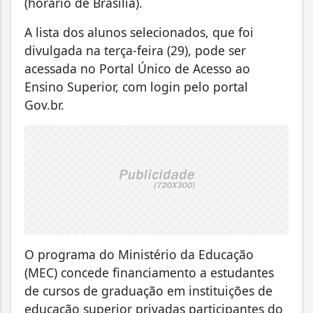
(horário de Brasília).
A lista dos alunos selecionados, que foi
divulgada na terça-feira (29), pode ser
acessada no Portal Único de Acesso ao
Ensino Superior, com login pelo portal
Gov.br.
O programa do Ministério da Educação
(MEC) concede financiamento a estudantes
de cursos de graduação em instituições de
educação superior privadas participantes do