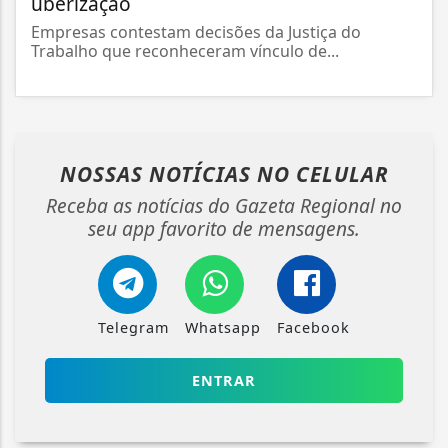
uberização
Empresas contestam decisões da Justiça do
Trabalho que reconheceram vínculo de...
NOSSAS NOTÍCIAS
NO CELULAR
Receba as notícias do Gazeta Regional no
seu app favorito de mensagens.
Telegram
Whatsapp
Facebook
ENTRAR