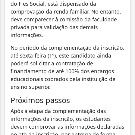
do Fies Social, está dispensado da
comprovação da renda familiar. No entanto,
deve comparecer à comissão da faculdade
privada para validação das demais
informações.
No período da complementação da inscrição,
até sexta-feira (1º), este candidato ainda
poderá solicitar a contratação de
financiamento de até 100% dos encargos
educacionais cobrados pela instituição de
ensino superior.
Próximos passos
Após a etapa da complementação das
informações da inscrição, os estudantes
devem comprovar as informações declaradas
no ato da inscrição, por entrega de forma