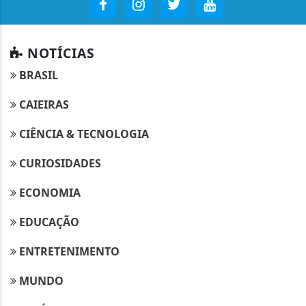
NOTÍCIAS
BRASIL
CAIEIRAS
CIÊNCIA & TECNOLOGIA
CURIOSIDADES
ECONOMIA
EDUCAÇÃO
ENTRETENIMENTO
MUNDO