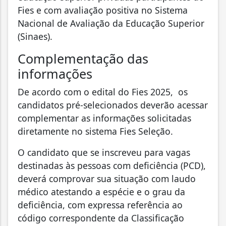
Fies e com avaliação positiva no Sistema
Nacional de Avaliação da Educação Superior
(Sinaes).
Complementação das
informações
De acordo com o edital do Fies 2025, os
candidatos pré-selecionados deverão acessar
complementar as informações solicitadas
diretamente no sistema Fies Seleção.
O candidato que se inscreveu para vagas
destinadas às pessoas com deficiência (PCD),
deverá comprovar sua situação com laudo
médico atestando a espécie e o grau da
deficiência, com expressa referência ao
código correspondente da Classificação