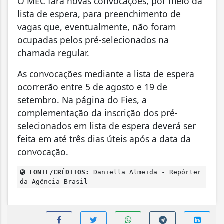
O MEC fará novas convocações, por meio da
lista de espera, para preenchimento de
vagas que, eventualmente, não foram
ocupadas pelos pré-selecionados na
chamada regular.
As convocações mediante a lista de espera
ocorrerão entre 5 de agosto e 19 de
setembro. Na página do Fies, a
complementação da inscrição dos pré-
selecionados em lista de espera deverá ser
feita em até três dias úteis após a data da
convocação.
FONTE/CRÉDITOS:
Daniella Almeida - Repórter
da Agência Brasil