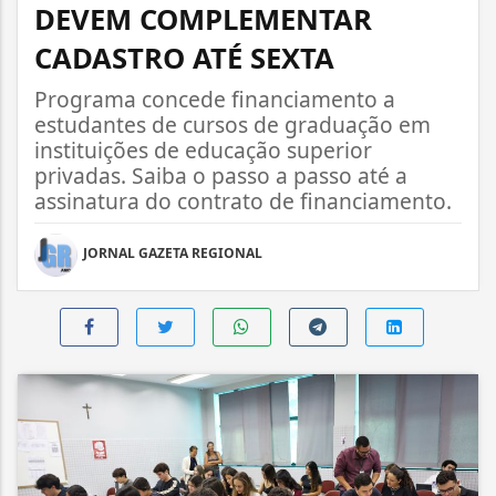
DEVEM COMPLEMENTAR
CADASTRO ATÉ SEXTA
Programa concede financiamento a
estudantes de cursos de graduação em
instituições de educação superior
privadas. Saiba o passo a passo até a
assinatura do contrato de financiamento.
JORNAL GAZETA REGIONAL