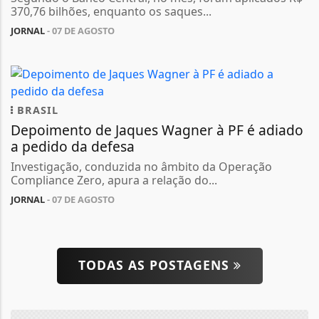
370,76 bilhões, enquanto os saques...
JORNAL
- 07 DE AGOSTO
BRASIL
Depoimento de Jaques Wagner à PF é adiado
a pedido da defesa
Investigação, conduzida no âmbito da Operação
Compliance Zero, apura a relação do...
JORNAL
- 07 DE AGOSTO
TODAS AS POSTAGENS