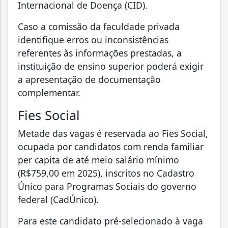
Internacional de Doença (CID).
Caso a comissão da faculdade privada
identifique erros ou inconsistências
referentes às informações prestadas, a
instituição de ensino superior poderá exigir
a apresentação de documentação
complementar.
Fies Social
Metade das vagas é reservada ao Fies Social,
ocupada por candidatos com renda familiar
per capita de até meio salário mínimo
(R$759,00 em 2025), inscritos no Cadastro
Único para Programas Sociais do governo
federal (CadÚnico).
Para este candidato pré-selecionado à vaga