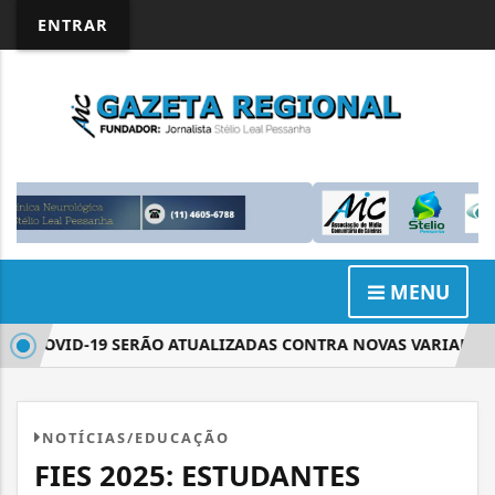
ENTRAR
MENU
 COVID-19 SERÃO ATUALIZADAS CONTRA NOVAS VARIANTES
NOTÍCIAS/EDUCAÇÃO
FIES 2025: ESTUDANTES