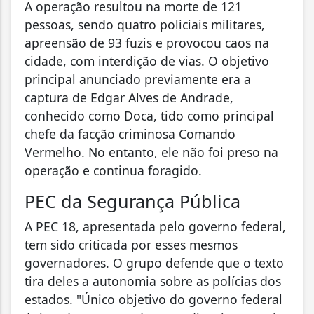
A operação resultou na morte de 121
pessoas, sendo quatro policiais militares,
apreensão de 93 fuzis e provocou caos na
cidade, com interdição de vias. O objetivo
principal anunciado previamente era a
captura de Edgar Alves de Andrade,
conhecido como Doca, tido como principal
chefe da facção criminosa Comando
Vermelho. No entanto, ele não foi preso na
operação e continua foragido.
PEC da Segurança Pública
A PEC 18, apresentada pelo governo federal,
tem sido criticada por esses mesmos
governadores. O grupo defende que o texto
tira deles a autonomia sobre as polícias dos
estados. "Único objetivo do governo federal