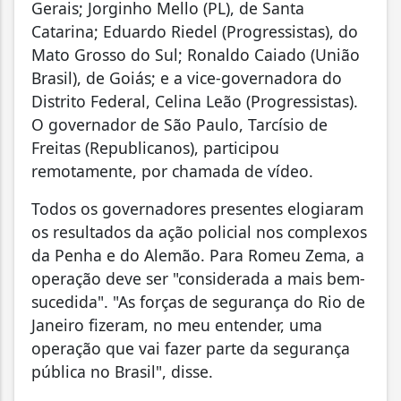
Gerais; Jorginho Mello (PL), de Santa
Catarina; Eduardo Riedel (Progressistas), do
Mato Grosso do Sul; Ronaldo Caiado (União
Brasil), de Goiás; e a vice-governadora do
Distrito Federal, Celina Leão (Progressistas).
O governador de São Paulo, Tarcísio de
Freitas (Republicanos), participou
remotamente, por chamada de vídeo.
Todos os governadores presentes elogiaram
os resultados da ação policial nos complexos
da Penha e do Alemão. Para Romeu Zema, a
operação deve ser "considerada a mais bem-
sucedida". "As forças de segurança do Rio de
Janeiro fizeram, no meu entender, uma
operação que vai fazer parte da segurança
pública no Brasil", disse.