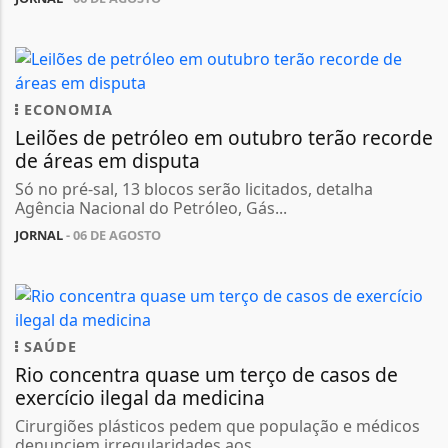
ECONOMIA
Leilões de petróleo em outubro terão recorde
de áreas em disputa
Só no pré-sal, 13 blocos serão licitados, detalha
Agência Nacional do Petróleo, Gás...
JORNAL
- 06 DE AGOSTO
SAÚDE
Rio concentra quase um terço de casos de
exercício ilegal da medicina
Cirurgiões plásticos pedem que população e médicos
denunciem irregularidades aos...