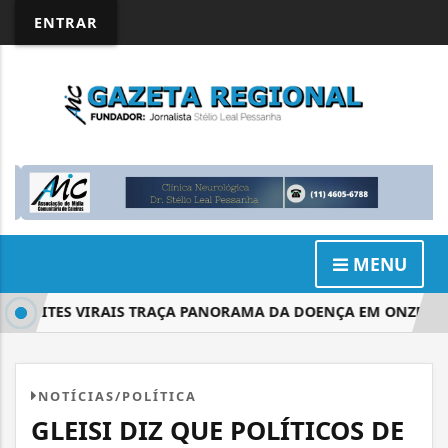
ENTRAR
MENU
PATITES VIRAIS TRAÇA PANORAMA DA DOENÇA EM ONZE ANO
NOTÍCIAS/POLÍTICA
GLEISI DIZ QUE POLÍTICOS DE