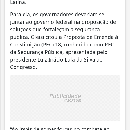
Latina.
Para ela, os governadores deveriam se
juntar ao governo federal na proposição de
soluções que fortaleçam a segurança
pública. Gleisi citou a Proposta de Emenda à
Constituição (PEC) 18, conhecida como PEC
da Segurança Pública, apresentada pelo
presidente Luiz Inácio Lula da Silva ao
Congresso.
“Ao invés de somar forças no combate ao