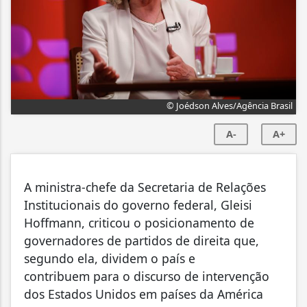
© Joédson Alves/Agência Brasil
A-
A+
A ministra-chefe da Secretaria de Relações
Institucionais do governo federal, Gleisi
Hoffmann, criticou o posicionamento de
governadores de partidos de direita que,
segundo ela, dividem o país e
contribuem para o discurso de intervenção
dos Estados Unidos em países da América