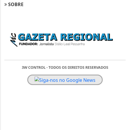
SOBRE
3W CONTROL - TODOS OS DIREITOS RESERVADOS