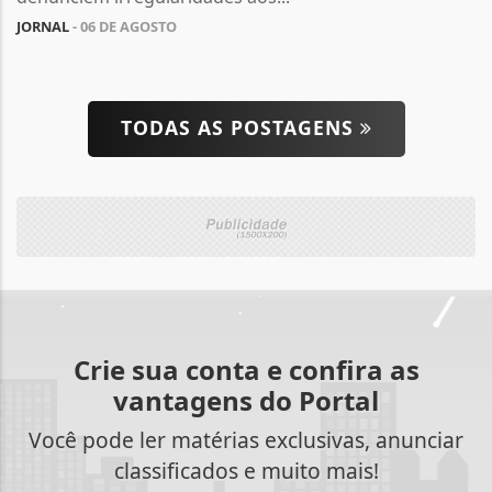
JORNAL
- 06 DE AGOSTO
TODAS AS POSTAGENS
Crie sua conta e confira as
vantagens do Portal
Você pode ler matérias exclusivas, anunciar
classificados e muito mais!