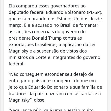
Ela comparou esses governadores ao
deputado federal Eduardo Bolsonaro (PL-SP),
que está morando nos Estados Unidos desde
março. Ele é acusado no Brasil de fomentar
as sanções comerciais do governo do
presidente Donald Trump contra as
exportações brasileiras, a aplicação da Lei
Magnisky e a suspensão de vistos dos
ministros da Corte e integrantes do governo
federal.
“Não conseguem esconder seu desejo de
entregar o país ao estrangeiro, do mesmo
jeito que Eduardo Bolsonaro e sua família de
traidores da pátria fizeram com as tarifas e a
Magnitsky”, disse.
“Segurança pública é uma questão muito