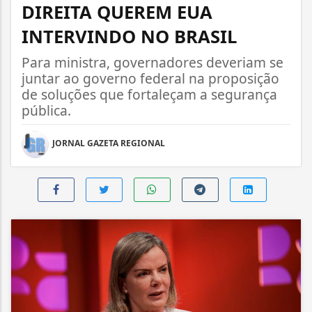
DIREITA QUEREM EUA
INTERVINDO NO BRASIL
Para ministra, governadores deveriam se
juntar ao governo federal na proposição
de soluções que fortaleçam a segurança
pública.
JORNAL GAZETA REGIONAL