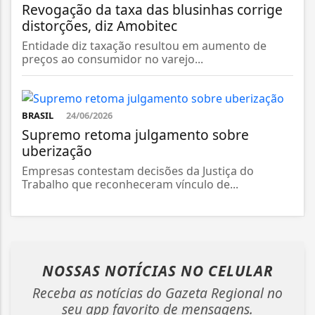
Revogação da taxa das blusinhas corrige
distorções, diz Amobitec
Entidade diz taxação resultou em aumento de
preços ao consumidor no varejo...
BRASIL
24/06/2026
Supremo retoma julgamento sobre
uberização
Empresas contestam decisões da Justiça do
Trabalho que reconheceram vínculo de...
NOSSAS NOTÍCIAS
NO CELULAR
Receba as notícias do Gazeta Regional no
seu app favorito de mensagens.