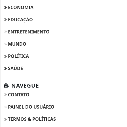
ECONOMIA
EDUCAÇÃO
ENTRETENIMENTO
MUNDO
POLÍTICA
SAÚDE
NAVEGUE
CONTATO
PAINEL DO USUÁRIO
TERMOS & POLÍTICAS