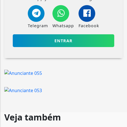
Telegram
Whatsapp
Facebook
ENTRAR
Veja também