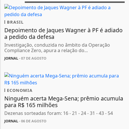
BRASIL
Depoimento de Jaques Wagner à PF é adiado
a pedido da defesa
Investigação, conduzida no âmbito da Operação
Compliance Zero, apura a relação do...
JORNAL
- 07 DE AGOSTO
ECONOMIA
Ninguém acerta Mega-Sena; prêmio acumula
para R$ 165 milhões
Dezenas sorteadas foram: 16 - 21 - 24 - 31 - 43 - 54
JORNAL
- 06 DE AGOSTO