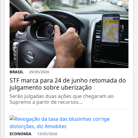
BRASIL
29/05/2026
STF marca para 24 de junho retomada do
julgamento sobre uberização
Serão julgadas duas ações que chegaram ao
Supremo a partir de recursos...
ECONOMIA
13/05/2026