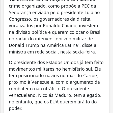
crime organizado, como propõe a PEC da
Segurança enviada pelo presidente Lula ao
Congresso, os governadores da direita,
vocalizados por Ronaldo Caiado, investem
na divisão política e querem colocar o Brasil
no radar do intervencionismo militar de
Donald Trump na América Latina”, disse a
ministra em rede social, nesta sexta-feira.
O presidente dos Estados Unidos já tem feito
movimentos militares no hemisfério sul. Ele
tem posicionado navios no mar do Caribe,
próximo à Venezuela, com o argumento de
combater o narcotráfico. O presidente
venezuelano, Nicolás Maduro, tem alegado,
no entanto, que os EUA querem tirá-lo do
poder.