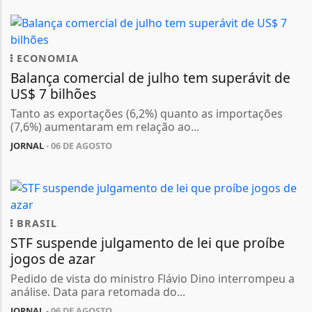
ECONOMIA
Balança comercial de julho tem superávit de
US$ 7 bilhões
Tanto as exportações (6,2%) quanto as importações
(7,6%) aumentaram em relação ao...
JORNAL
- 06 DE AGOSTO
BRASIL
STF suspende julgamento de lei que proíbe
jogos de azar
Pedido de vista do ministro Flávio Dino interrompeu a
análise. Data para retomada do...
JORNAL
- 06 DE AGOSTO