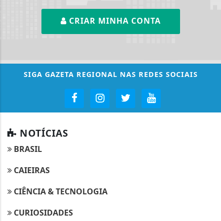
CRIAR MINHA CONTA
SIGA
GAZETA REGIONAL
NAS REDES SOCIAIS
NOTÍCIAS
BRASIL
CAIEIRAS
CIÊNCIA & TECNOLOGIA
CURIOSIDADES