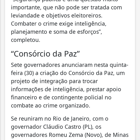
importante, que não pode ser tratada com
leviandade e objetivos eleitoreiros.
Combater o crime exige inteligência,
planejamento e soma de esforços”,
completou.
“Consórcio da Paz”
Sete governadores anunciaram nesta quinta-
feira (30) a criação do Consórcio da Paz, um
projeto de integração para trocar
informações de inteligência, prestar apoio
financeiro e de contingente policial no
combate ao crime organizado.
Se reuniram no Rio de Janeiro, com o
governador Cláudio Castro (PL), os
governadores Romeu Zema (Novo), de Minas