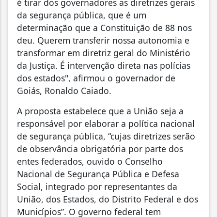
é tirar dos governadores as diretrizes gerais
da segurança pública, que é um
determinação que a Constituição de 88 nos
deu. Querem transferir nossa autonomia e
transformar em diretriz geral do Ministério
da Justiça. É intervenção direta nas polícias
dos estados", afirmou o governador de
Goiás, Ronaldo Caiado.
A proposta estabelece que a União seja a
responsável por elaborar a política nacional
de segurança pública, “cujas diretrizes serão
de observância obrigatória por parte dos
entes federados, ouvido o Conselho
Nacional de Segurança Pública e Defesa
Social, integrado por representantes da
União, dos Estados, do Distrito Federal e dos
Municípios”. O governo federal tem