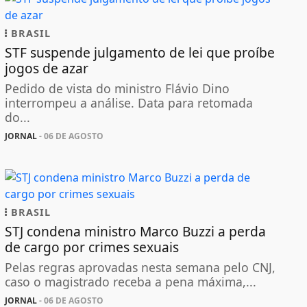
BRASIL
STF suspende julgamento de lei que proíbe
jogos de azar
Pedido de vista do ministro Flávio Dino
interrompeu a análise. Data para retomada
do...
JORNAL
- 06 DE AGOSTO
BRASIL
STJ condena ministro Marco Buzzi a perda
de cargo por crimes sexuais
Pelas regras aprovadas nesta semana pelo CNJ,
caso o magistrado receba a pena máxima,...
JORNAL
- 06 DE AGOSTO