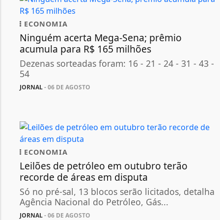
ECONOMIA
Ninguém acerta Mega-Sena; prêmio
acumula para R$ 165 milhões
Dezenas sorteadas foram: 16 - 21 - 24 - 31 - 43 -
54
JORNAL
- 06 DE AGOSTO
ECONOMIA
Leilões de petróleo em outubro terão
recorde de áreas em disputa
Só no pré-sal, 13 blocos serão licitados, detalha
Agência Nacional do Petróleo, Gás...
JORNAL
- 06 DE AGOSTO