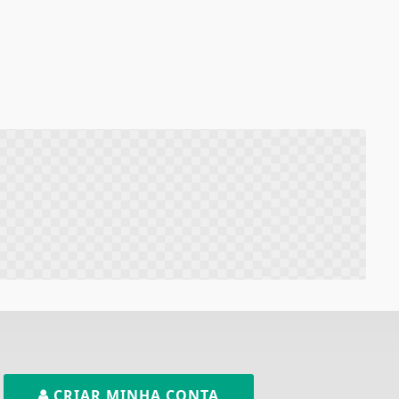
CRIAR MINHA CONTA