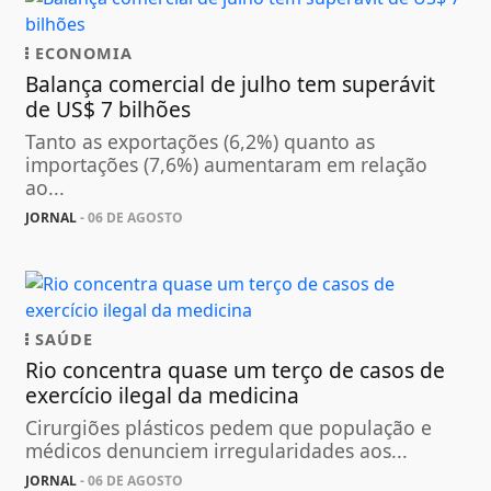
ECONOMIA
Balança comercial de julho tem superávit
de US$ 7 bilhões
Tanto as exportações (6,2%) quanto as
importações (7,6%) aumentaram em relação
ao...
JORNAL
- 06 DE AGOSTO
SAÚDE
Rio concentra quase um terço de casos de
exercício ilegal da medicina
Cirurgiões plásticos pedem que população e
médicos denunciem irregularidades aos...
JORNAL
- 06 DE AGOSTO