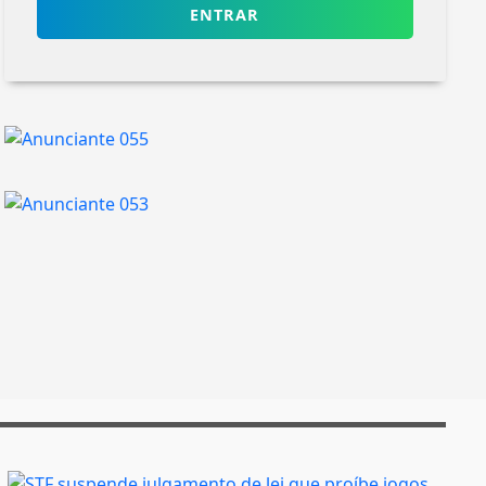
ENTRAR