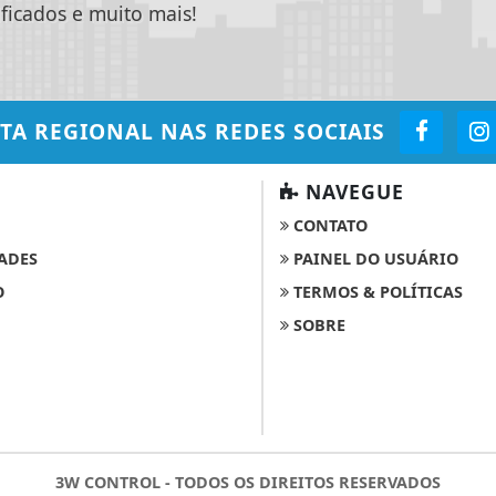
ificados e muito mais!
TA REGIONAL
NAS REDES SOCIAIS
NAVEGUE
CONTATO
ADES
PAINEL DO USUÁRIO
O
TERMOS & POLÍTICAS
SOBRE
3W CONTROL - TODOS OS DIREITOS RESERVADOS