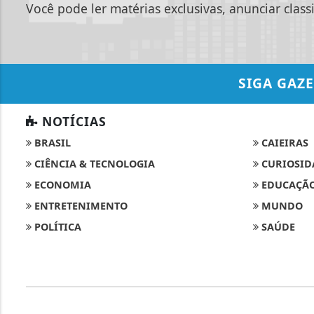
Você pode ler matérias exclusivas, anunciar class
SIGA
GAZE
NOTÍCIAS
BRASIL
CAIEIRAS
CIÊNCIA & TECNOLOGIA
CURIOSID
ECONOMIA
EDUCAÇÃ
ENTRETENIMENTO
MUNDO
POLÍTICA
SAÚDE