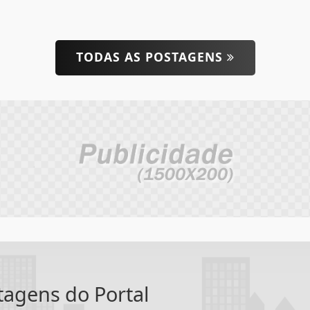
TODAS AS POSTAGENS
ntagens do Portal