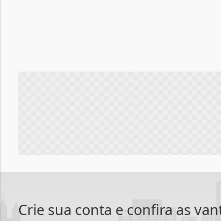
Crie sua conta e confira as va