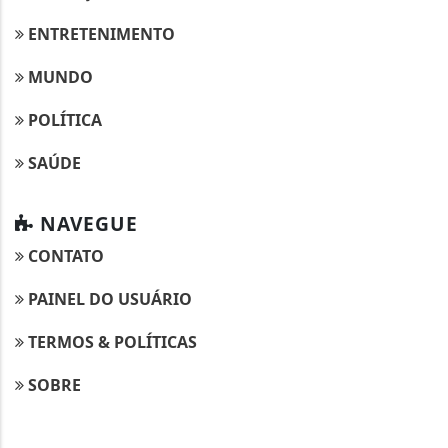
ENTRETENIMENTO
MUNDO
POLÍTICA
SAÚDE
NAVEGUE
CONTATO
PAINEL DO USUÁRIO
TERMOS & POLÍTICAS
SOBRE