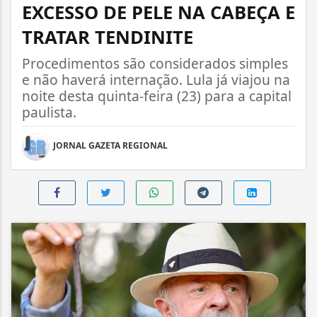
EXCESSO DE PELE NA CABEÇA E
TRATAR TENDINITE
Procedimentos são considerados simples
e não haverá internação. Lula já viajou na
noite desta quinta-feira (23) para a capital
paulista.
JORNAL GAZETA REGIONAL