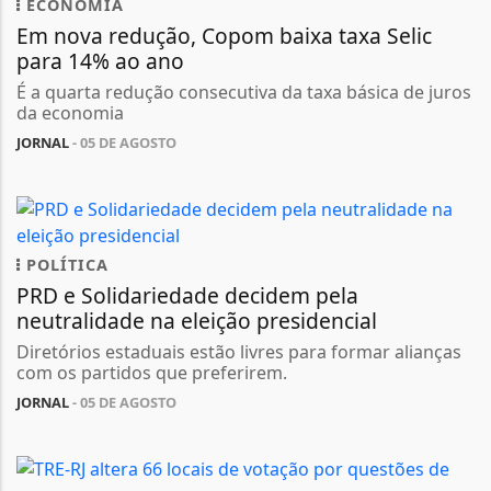
ECONOMIA
Em nova redução, Copom baixa taxa Selic
para 14% ao ano
É a quarta redução consecutiva da taxa básica de juros
da economia
JORNAL
- 05 DE AGOSTO
POLÍTICA
PRD e Solidariedade decidem pela
neutralidade na eleição presidencial
Diretórios estaduais estão livres para formar alianças
com os partidos que preferirem.
JORNAL
- 05 DE AGOSTO