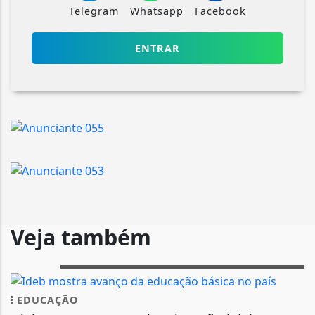
Telegram
Whatsapp
Facebook
ENTRAR
Veja também
EDUCAÇÃO