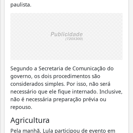
paulista.
Segundo a Secretaria de Comunicação do
governo, os dois procedimentos são
considerados simples. Por isso, não será
necessário que ele fique internado. Inclusive,
não é necessária preparação prévia ou
repouso.
Agricultura
Pela manhã, Lula participou de evento em