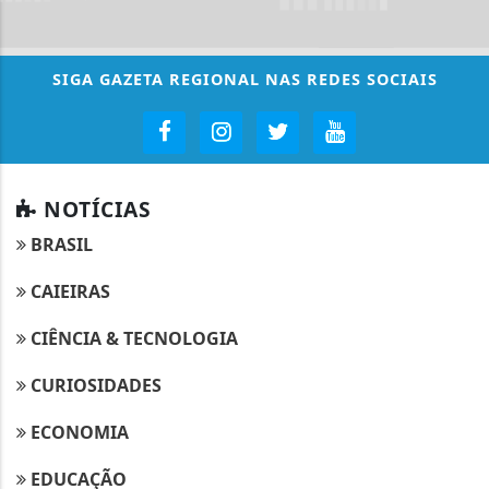
SIGA
GAZETA REGIONAL
NAS REDES SOCIAIS
NOTÍCIAS
BRASIL
CAIEIRAS
CIÊNCIA & TECNOLOGIA
CURIOSIDADES
ECONOMIA
EDUCAÇÃO