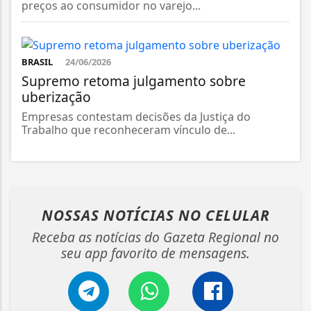
preços ao consumidor no varejo...
BRASIL
24/06/2026
Supremo retoma julgamento sobre
uberização
Empresas contestam decisões da Justiça do
Trabalho que reconheceram vínculo de...
NOSSAS NOTÍCIAS
NO CELULAR
Receba as notícias do Gazeta Regional no
seu app favorito de mensagens.