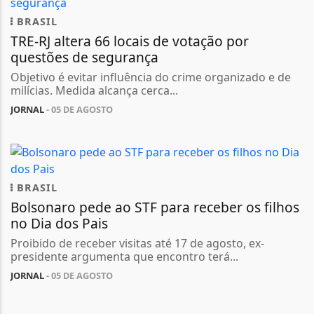
BRASIL
TRE-RJ altera 66 locais de votação por
questões de segurança
Objetivo é evitar influência do crime organizado e de
milícias. Medida alcança cerca...
JORNAL
- 05 DE AGOSTO
BRASIL
Bolsonaro pede ao STF para receber os filhos
no Dia dos Pais
Proibido de receber visitas até 17 de agosto, ex-
presidente argumenta que encontro terá...
JORNAL
- 05 DE AGOSTO