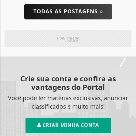
TODAS AS POSTAGENS
Crie sua conta e confira as
vantagens do Portal
Você pode ler matérias exclusivas, anunciar
classificados e muito mais!
CRIAR MINHA CONTA