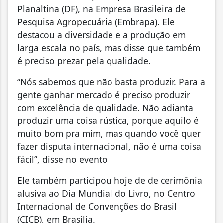
Planaltina (DF), na Empresa Brasileira de
Pesquisa Agropecuária (Embrapa). Ele
destacou a diversidade e a produção em
larga escala no país, mas disse que também
é preciso prezar pela qualidade.
“Nós sabemos que não basta produzir. Para a
gente ganhar mercado é preciso produzir
com excelência de qualidade. Não adianta
produzir uma coisa rústica, porque aquilo é
muito bom pra mim, mas quando você quer
fazer disputa internacional, não é uma coisa
fácil”, disse no evento
Ele também participou hoje de de cerimônia
alusiva ao Dia Mundial do Livro, no Centro
Internacional de Convenções do Brasil
(CICB), em Brasília.