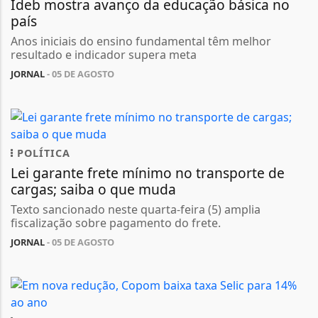
Ideb mostra avanço da educação básica no
país
Anos iniciais do ensino fundamental têm melhor
resultado e indicador supera meta
JORNAL
- 05 DE AGOSTO
POLÍTICA
Lei garante frete mínimo no transporte de
cargas; saiba o que muda
Texto sancionado neste quarta-feira (5) amplia
fiscalização sobre pagamento do frete.
JORNAL
- 05 DE AGOSTO