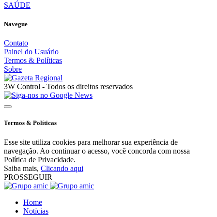
SAÚDE
Navegue
Contato
Painel do Usuário
Termos & Políticas
Sobre
3W Control - Todos os direitos reservados
Termos & Políticas
Esse site utiliza cookies para melhorar sua experiência de
navegação. Ao continuar o acesso, você concorda com nossa
Política de Privacidade.
Saiba mais,
Clicando aqui
PROSSEGUIR
Home
Notícias