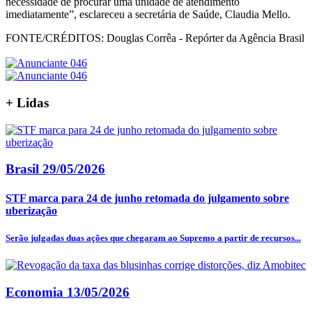
necessidade de procurar uma unidade de atendimento
imediatamente”, esclareceu a secretária de Saúde, Claudia Mello.
FONTE/CRÉDITOS:
Douglas Corrêa - Repórter da Agência Brasil
+
Lidas
Brasil
29/05/2026
STF marca para 24 de junho retomada do julgamento sobre
uberização
Serão julgadas duas ações que chegaram ao Supremo a partir de recursos...
Economia
13/05/2026