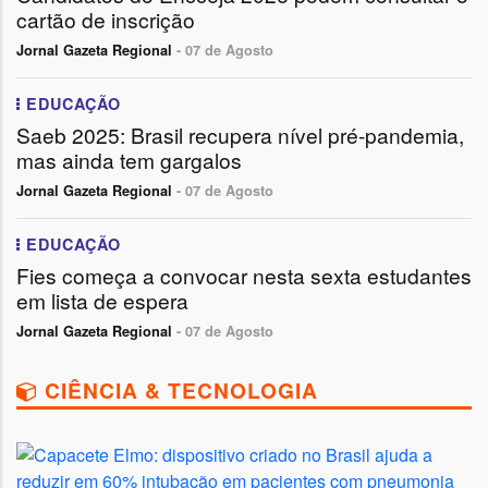
cartão de inscrição
Jornal Gazeta Regional
- 07 de Agosto
EDUCAÇÃO
Saeb 2025: Brasil recupera nível pré-pandemia,
mas ainda tem gargalos
Jornal Gazeta Regional
- 07 de Agosto
EDUCAÇÃO
Fies começa a convocar nesta sexta estudantes
em lista de espera
Jornal Gazeta Regional
- 07 de Agosto
CIÊNCIA & TECNOLOGIA