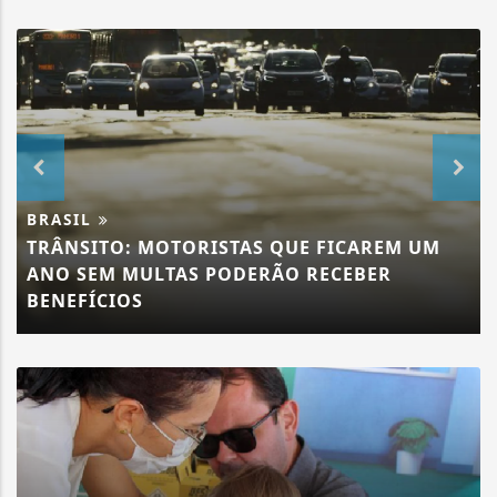
BRASIL
TRÂNSITO: MOTORISTAS QUE FICAREM UM
ANO SEM MULTAS PODERÃO RECEBER
BENEFÍCIOS