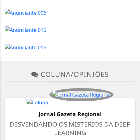
COLUNA/OPINIÕES
Jornal Gazeta Regional
DESVENDANDO OS MISTÉRIOS DA DEEP
LEARNING