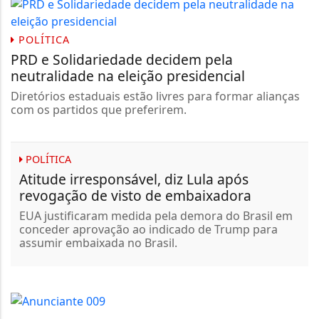
POLÍTICA
PRD e Solidariedade decidem pela
neutralidade na eleição presidencial
Diretórios estaduais estão livres para formar alianças
com os partidos que preferirem.
POLÍTICA
Atitude irresponsável, diz Lula após
revogação de visto de embaixadora
EUA justificaram medida pela demora do Brasil em
conceder aprovação ao indicado de Trump para
assumir embaixada no Brasil.