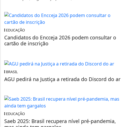
EDUCAÇÃO
Candidatos do Encceja 2026 podem consultar o
cartão de inscrição
BRASIL
AGU pedirá na Justiça a retirada do Discord do ar
EDUCAÇÃO
Saeb 2025: Brasil recupera nível pré-pandemia,