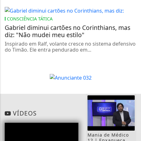
CONSCIÊNCIA TÁTICA
Gabriel diminui cartões no Corinthians, mas
diz: "Não mudei meu estilo"
Inspirado em Ralf, volante cresce no sistema defensivo
do Timão. Ele entra pendurado em...
VÍDEOS
Mania de Médico
12 | Enxaqueca,