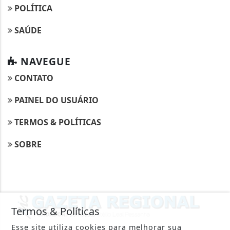
POLÍTICA
SAÚDE
NAVEGUE
CONTATO
PAINEL DO USUÁRIO
TERMOS & POLÍTICAS
SOBRE
Termos & Políticas
Esse site utiliza cookies para melhorar sua