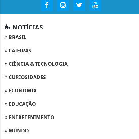
NOTÍCIAS
BRASIL
CAIEIRAS
CIÊNCIA & TECNOLOGIA
CURIOSIDADES
ECONOMIA
EDUCAÇÃO
ENTRETENIMENTO
MUNDO