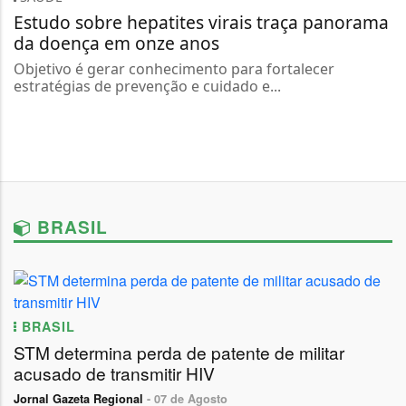
Estudo sobre hepatites virais traça panorama
da doença em onze anos
Objetivo é gerar conhecimento para fortalecer
estratégias de prevenção e cuidado e...
BRASIL
BRASIL
STM determina perda de patente de militar
acusado de transmitir HIV
Jornal Gazeta Regional
- 07 de Agosto