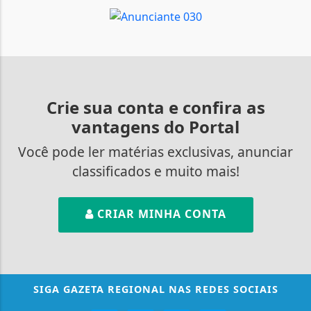
Crie sua conta e confira as
vantagens do Portal
Você pode ler matérias exclusivas, anunciar
classificados e muito mais!
CRIAR MINHA CONTA
SIGA
GAZETA REGIONAL
NAS REDES SOCIAIS