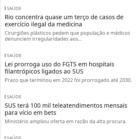
SAÚDE
Rio concentra quase um terço de casos de
exercício ilegal da medicina
Cirurgiões plásticos pedem que população e médicos
denunciem irregularidades aos...
SAÚDE
Lei prorroga uso do FGTS em hospitais
filantrópicos ligados ao SUS
Prazo que terminou em 2022 foi prorrogado até 2030.
SAÚDE
SUS terá 100 mil teleatendimentos mensais
para vício em bets
Ministério ampliou oferta em razão da alta procura.
SAÚDE