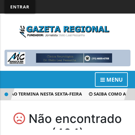
ENTRAR
MENU
IÇÃO TERMINA NESTA SEXTA-FEIRA
SAIBA COMO A URNA E