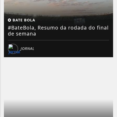
BATE BOLA
#BateBola, Resumo da rodada do final
de semana
JORNAL