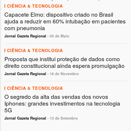
CIÊNCIA & TECNOLOGIA
Capacete Elmo: dispositivo criado no Brasil
ajuda a reduzir em 60% intubação em pacientes
com pneumonia
Jornal Gazeta Regional
- 05 de Maio
CIÊNCIA & TECNOLOGIA
Proposta que institui proteção de dados como
direito constitucional ainda espera promulgação
Jornal Gazeta Regional
- 18 de Novembro
CIÊNCIA & TECNOLOGIA
O segredo da alta das vendas dos novos
Iphones: grandes investimentos na tecnologia
5G
Jornal Gazeta Regional
- 13 de Setembro