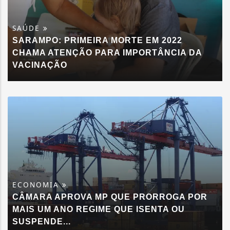
SAÚDE
SARAMPO: PRIMEIRA MORTE EM 2022
CHAMA ATENÇÃO PARA IMPORTÂNCIA DA
VACINAÇÃO
ECONOMIA
CÂMARA APROVA MP QUE PRORROGA POR
MAIS UM ANO REGIME QUE ISENTA OU
SUSPENDE...