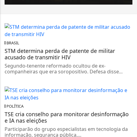
BRASIL
STM determina perda de patente de militar
acusado de transmitir HIV
Segundo-tenente reformado ocultou de ex-
companheiras que era soropositivo. Defesa disse...
POLÍTICA
TSE cria conselho para monitorar desinformação
e IA nas eleições
Participarão do grupo especialistas em tecnologia da
informação, segurança pública,...