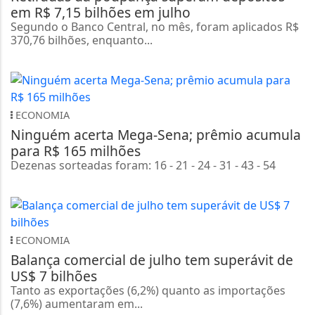
em R$ 7,15 bilhões em julho
Segundo o Banco Central, no mês, foram aplicados R$
370,76 bilhões, enquanto...
ECONOMIA
Ninguém acerta Mega-Sena; prêmio acumula
para R$ 165 milhões
Dezenas sorteadas foram: 16 - 21 - 24 - 31 - 43 - 54
ECONOMIA
Balança comercial de julho tem superávit de
US$ 7 bilhões
Tanto as exportações (6,2%) quanto as importações
(7,6%) aumentaram em...