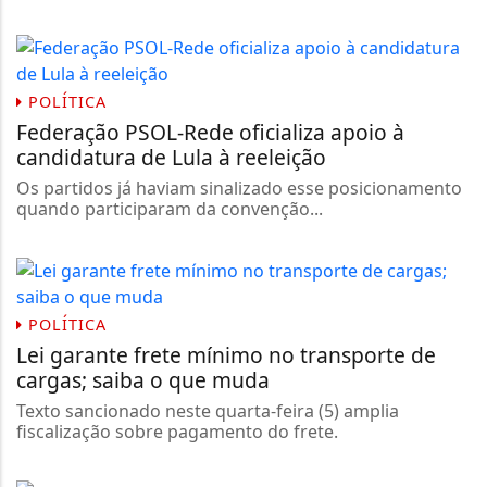
POLÍTICA
Federação PSOL-Rede oficializa apoio à
candidatura de Lula à reeleição
Os partidos já haviam sinalizado esse posicionamento
quando participaram da convenção...
POLÍTICA
Lei garante frete mínimo no transporte de
cargas; saiba o que muda
Texto sancionado neste quarta-feira (5) amplia
fiscalização sobre pagamento do frete.