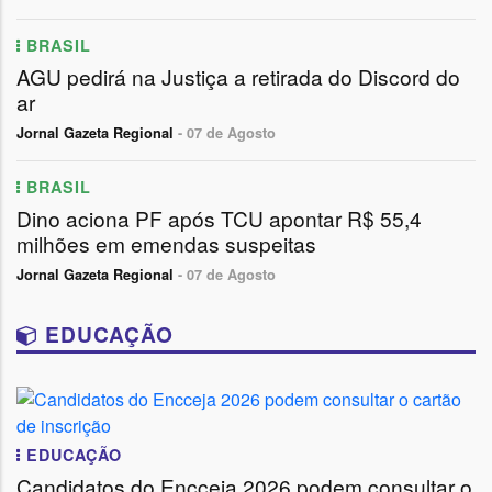
BRASIL
AGU pedirá na Justiça a retirada do Discord do
ar
Jornal Gazeta Regional
- 07 de Agosto
BRASIL
Dino aciona PF após TCU apontar R$ 55,4
milhões em emendas suspeitas
Jornal Gazeta Regional
- 07 de Agosto
EDUCAÇÃO
EDUCAÇÃO
Candidatos do Encceja 2026 podem consultar o