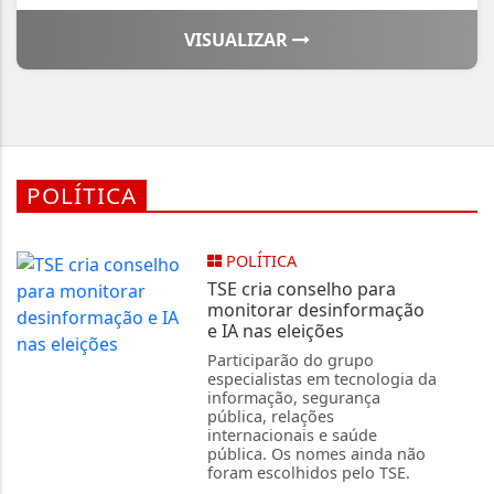
VISUALIZAR
POLÍTICA
POLÍTICA
TSE cria conselho para
monitorar desinformação
e IA nas eleições
Participarão do grupo
especialistas em tecnologia da
informação, segurança
pública, relações
internacionais e saúde
pública. Os nomes ainda não
foram escolhidos pelo TSE.