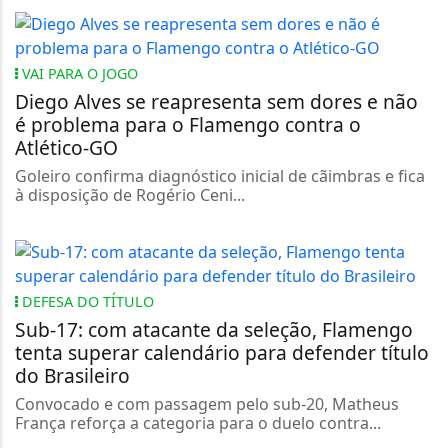
VAI PARA O JOGO
Diego Alves se reapresenta sem dores e não
é problema para o Flamengo contra o
Atlético-GO
Goleiro confirma diagnóstico inicial de cãimbras e fica
à disposição de Rogério Ceni...
DEFESA DO TÍTULO
Sub-17: com atacante da seleção, Flamengo
tenta superar calendário para defender título
do Brasileiro
Convocado e com passagem pelo sub-20, Matheus
França reforça a categoria para o duelo contra...