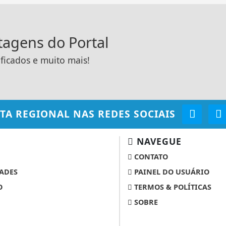
ntagens do Portal
ificados e muito mais!
TA REGIONAL
NAS REDES SOCIAIS
NAVEGUE
CONTATO
ADES
PAINEL DO USUÁRIO
O
TERMOS & POLÍTICAS
SOBRE