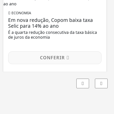
ECONOMIA
Em nova redução, Copom baixa taxa
Selic para 14% ao ano
É a quarta redução consecutiva da taxa básica
de juros da economia
CONFERIR