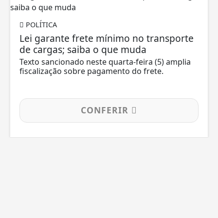
POLÍTICA
Lei garante frete mínimo no transporte
de cargas; saiba o que muda
Texto sancionado neste quarta-feira (5) amplia
fiscalização sobre pagamento do frete.
CONFERIR