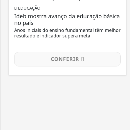
EDUCAÇÃO
Ideb mostra avanço da educação básica
no país
Anos iniciais do ensino fundamental têm melhor
resultado e indicador supera meta
CONFERIR