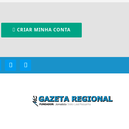
CRIAR MINHA CONTA