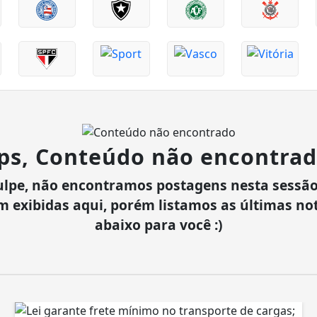
ps, Conteúdo não encontrad
ulpe, não encontramos postagens nesta sessão
m exibidas aqui, porém listamos as últimas not
abaixo para você :)