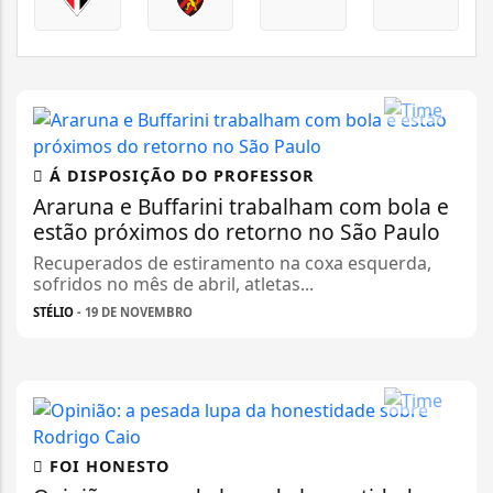
Á DISPOSIÇÃO DO PROFESSOR
Araruna e Buffarini trabalham com bola e
estão próximos do retorno no São Paulo
Recuperados de estiramento na coxa esquerda,
sofridos no mês de abril, atletas...
STÉLIO
- 19 DE NOVEMBRO
FOI HONESTO