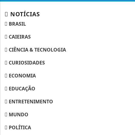
NOTÍCIAS
BRASIL
CAIEIRAS
CIÊNCIA & TECNOLOGIA
CURIOSIDADES
ECONOMIA
EDUCAÇÃO
ENTRETENIMENTO
MUNDO
POLÍTICA