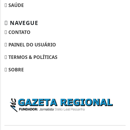
SAÚDE
NAVEGUE
CONTATO
PAINEL DO USUÁRIO
TERMOS & POLÍTICAS
SOBRE