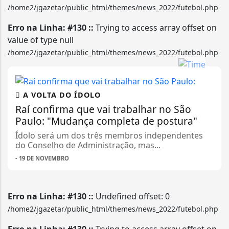
/home2/jgazetar/public_html/themes/news_2022/futebol.php
Erro na Linha: #130 ::
Trying to access array offset on
value of type null
/home2/jgazetar/public_html/themes/news_2022/futebol.php
A VOLTA DO ÍDOLO
Raí confirma que vai trabalhar no São
Paulo: "Mudança completa de postura"
Ídolo será um dos três membros independentes
do Conselho de Administração, mas...
- 19 DE NOVEMBRO
Erro na Linha: #130 ::
Undefined offset: 0
/home2/jgazetar/public_html/themes/news_2022/futebol.php