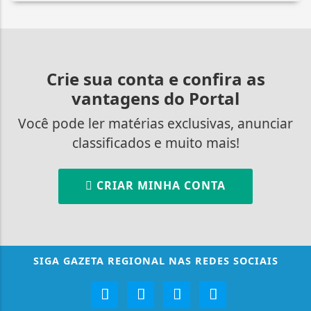
Crie sua conta e confira as
vantagens do Portal
Você pode ler matérias exclusivas, anunciar
classificados e muito mais!
CRIAR MINHA CONTA
SIGA
GAZETA REGIONAL
NAS REDES SOCIAIS