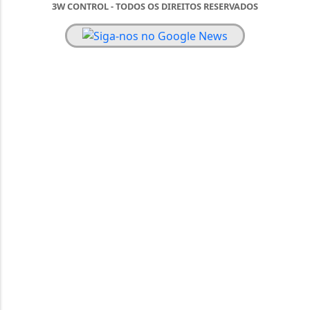
3W CONTROL - TODOS OS DIREITOS RESERVADOS